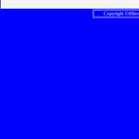
Copyright ©Ifilio