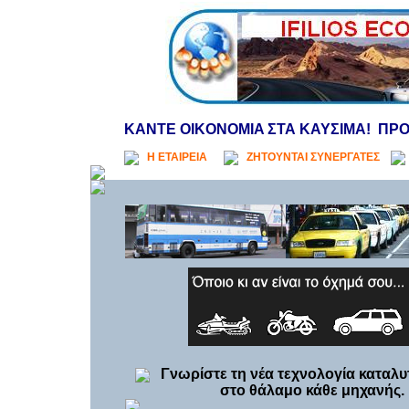
KANTE OIKONOMIA ΣΤΑ ΚΑΥΣΙΜΑ
!
ΠΡΟ
Η ΕΤΑΙΡΕΙΑ
ΖΗΤΟΥΝΤΑΙ ΣΥΝΕΡΓΑΤΕΣ
Γνωρίστε τη νέα τεχνολογί
α
καταλ
στο θάλαμο κάθε μηχανής.