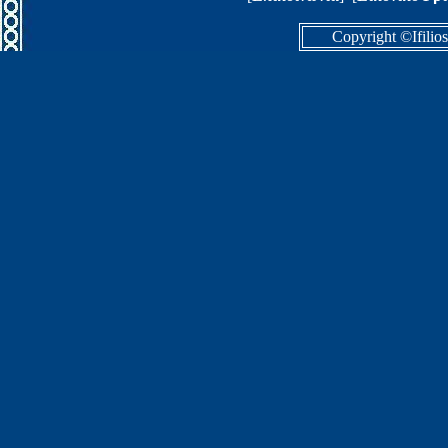
Copyright ©Ifilio