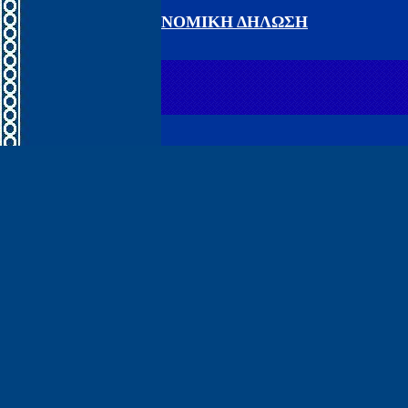
ΝΟΜΙΚΗ ΔΗΛΩΣΗ